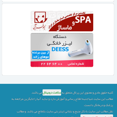
کلیه حقوق مادی و معنوی این پرتال متعلق به
سلامت دیجیتال
می باشد.
مطالب این سایت تنها جنبه اطلاع رسانی و آموزش دارد و نباید آنها را جایگزین مراجعه به
پزشک و درمانگر دانست.
نقل مطالب این سایت با ذکر منبع و نشانی اینترنتی سایت بلامانع می باشد.
و مطالب