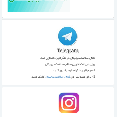
کانال سلامت دیجیتال در تلگرام راه اندازی شد.
برای دریافت آخرین مطالب سلامت دیجیتال:
1-نرم افزار تلگرام خود را بروز کنید.
2- برای عضویت روی
کانال سلامت دیجیتال
کلیک کنید.