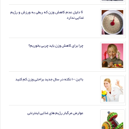
6 دلیل عدم کاهش وزن که ربطی به ورزش و رژیم
غذایی ندارد
چرا برای کاهش وزن باید چربی بخوریم؟
با این ۱۰۰ نکته در سال جدید براحتی وزن کم کنید
عوارض مرگبار رژیم های غذایی اینترنتی