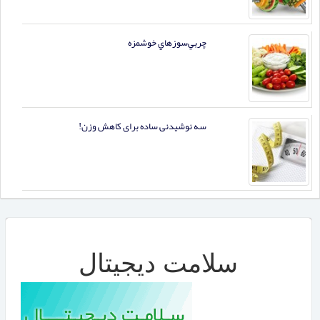
چربي‌سوزهاي خوشمزه
سه نوشیدنی ساده برای کاهش وزن!
سلامت دیجیتال