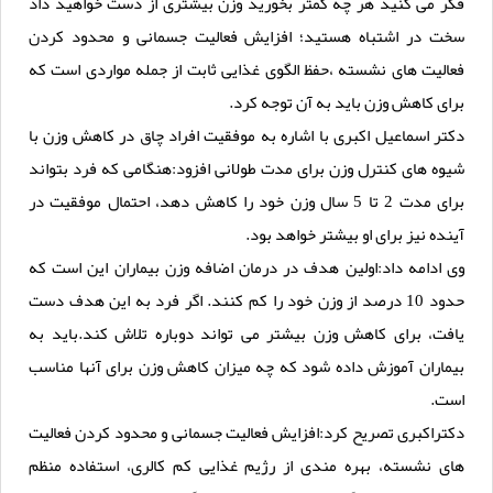
فکر می کنید هر چه کمتر بخورید وزن بیشتری از دست خواهید داد
سخت در اشتباه هستید؛ افزایش فعالیت جسمانی و محدود کردن
فعالیت های نشسته ،حفظ الگوی غذایی ثابت از جمله مواردی است که
برای کاهش وزن باید به آن توجه کرد.
دکتر اسماعیل اکبری با اشاره به موفقیت افراد چاق در کاهش وزن با
شیوه های کنترل وزن برای مدت طولانی افزود:هنگامی که فرد بتواند
برای مدت 2 تا 5 سال وزن خود را کاهش دهد، احتمال موفقیت در
آینده نیز برای او بیشتر خواهد بود.
وی ادامه داد:اولین هدف در درمان اضافه وزن بیماران این است که
حدود 10 درصد از وزن خود را کم کنند. اگر فرد به این هدف دست
یافت، برای کاهش وزن بیشتر می تواند دوباره تلاش کند.باید به
بیماران آموزش داده شود که چه میزان کاهش وزن برای آنها مناسب
است.
دکتراکبری تصریح کرد:افزایش فعالیت جسمانی و محدود کردن فعالیت
های نشسته، بهره مندی از رژیم غذایی کم کالری، استفاده منظم