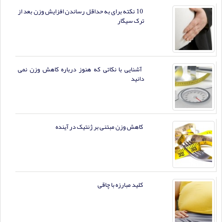
10 نکته برای به حداقل رساندن افزایش وزن بعد از
ترک سیگار
آشنایی با نکاتی که هنوز درباره کاهش وزن نمی
دانید
کاهش وزن مبتنی بر ژنتیک در آینده
کلید مبارزه با چاقی