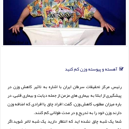
آهسته و پیوسته وزن کم کنید
رئیس مرکز تحقیقات سرطان ایران با اشاره به تاثیر کاهش وزن در
پیشگیری از ابتلا به بیماری های مزمن از جمله دیابت و بیماری قلبی، در
باره میزان مطلوب کاهش وزن، گفت: افراد چاق یا افرادی که اضافه وزن
دارند وزن خود را به تدریج و در مدت طولانی کم کنند.
شما یک شبه چاق نشده اید که انتظار دارید یک شبه لاغر شوید.اگر