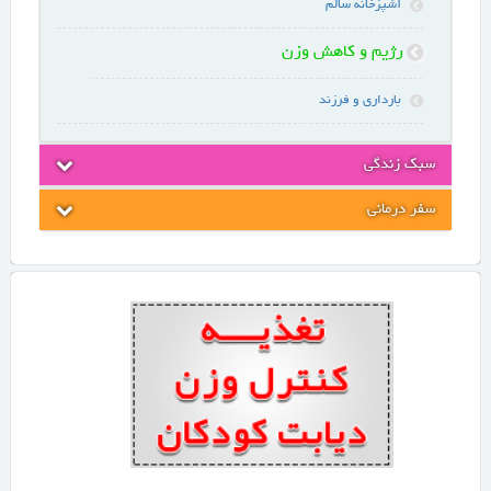
آشپزخانه سالم
رژیم و کاهش وزن
بارداری و فرزند
سبک زندگی
سفر درمانی