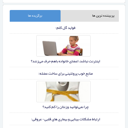
پربیننده ترین ها
برگزیده ها
فواید گل کلم:
اینترنت نباشد، اعضای خانواده باهم حرف می‌زنند؟
منابع خوب پروتئینی برای ساخت عضله:
چرا نمی‌توانيد وزنتان را كم كنيد؟
ارتباط مشکلات بینایی و بیماری های قلبی- عروقی: