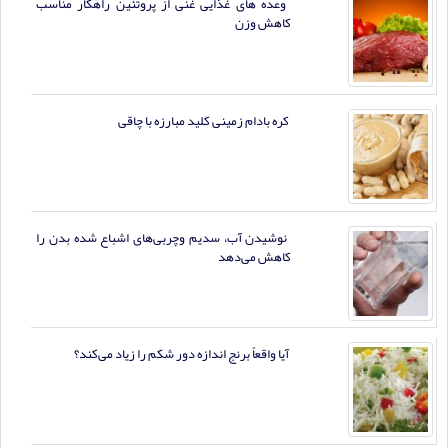
وعده های غذایی غنی از پروتئین راهکار مناسب
کاهش وزن
کره بادام زمینی کلید مبارزه با چاقی
نوشیدن آب، سدیم وچربی‌های اشباع شده بدن را
کاهش می‌دهد
آیا واقعاً برنج اندازه دور شکم را زیاد می‌کند؟